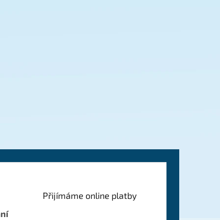
Přijímáme online platby
ní