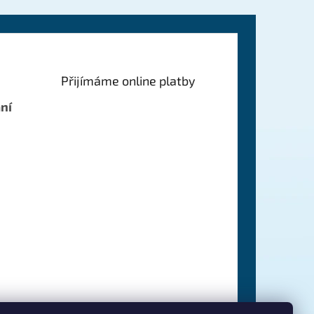
Přijímáme online platby
ní