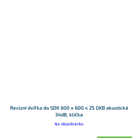
Revizní dvířka do SDK 600 x 600 x 25 GKB akustická
34dB, klička
Na objednávku