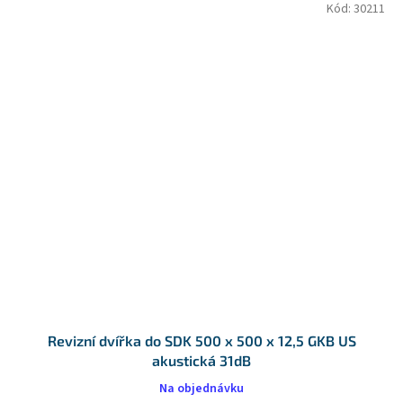
Kód:
30211
Revizní dvířka do SDK 500 x 500 x 12,5 GKB US
akustická 31dB
Na objednávku