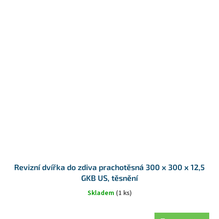
Revizní dvířka do zdiva prachotěsná 300 x 300 x 12,5
GKB US, těsnění
Skladem
(1 ks)