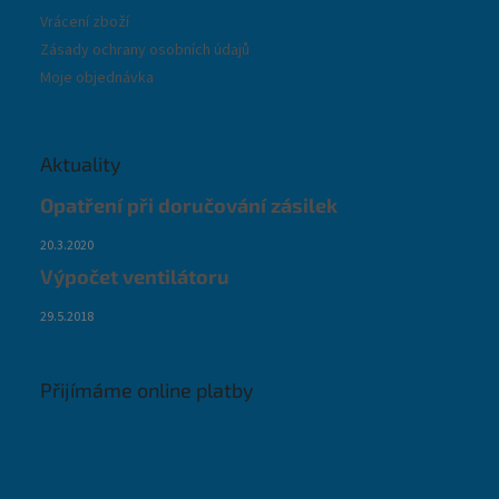
Vrácení zboží
Zásady ochrany osobních údajů
Moje objednávka
Aktuality
Opatření při doručování zásilek
20.3.2020
Výpočet ventilátoru
29.5.2018
Přijímáme online platby