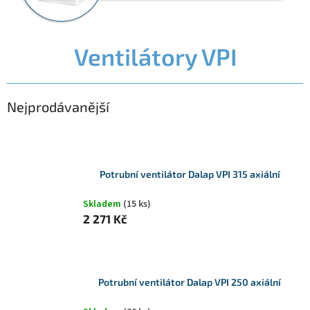
Ventilátory VPI
Nejprodávanější
Potrubní ventilátor Dalap VPI 315 axiální
Skladem
(15 ks)
2 271 Kč
Potrubní ventilátor Dalap VPI 250 axiální