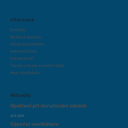
Informace
Kontakty
Možnosti dopravy
Obchodní podmínky
Reklamační řád
Vrácení zboží
Zásady ochrany osobních údajů
Moje objednávka
Aktuality
Opatření při doručování zásilek
20.3.2020
Výpočet ventilátoru