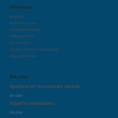
Informace
Kontakty
Možnosti dopravy
Obchodní podmínky
Reklamační řád
Vrácení zboží
Zásady ochrany osobních údajů
Moje objednávka
Aktuality
Opatření při doručování zásilek
20.3.2020
Výpočet ventilátoru
29.5.2018