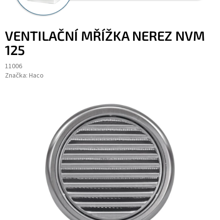
VENTILAČNÍ MŘÍŽKA NEREZ NVM
125
11006
Značka:
Haco