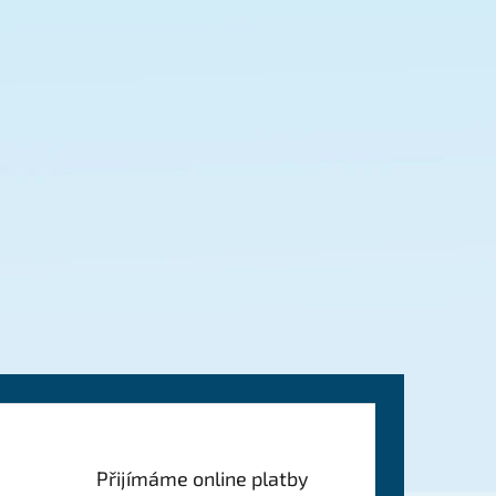
Přijímáme online platby