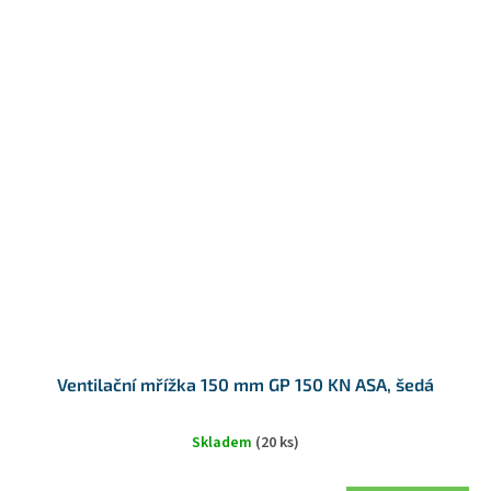
Ventilační mřížka 150 mm GP 150 KN ASA, šedá
Skladem
(20 ks)