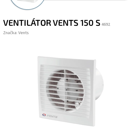
VENTILÁTOR VENTS 150 S
4692
Značka:
Vents