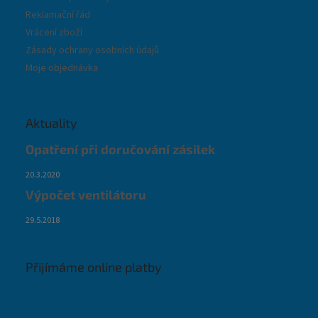
Reklamační řád
Vrácení zboží
Zásady ochrany osobních údajů
Moje objednávka
Aktuality
Opatření při doručování zásilek
20.3.2020
Výpočet ventilátoru
29.5.2018
Přijímáme online platby