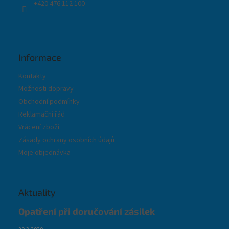
+420 476 112 100
Informace
Kontakty
Možnosti dopravy
Obchodní podmínky
Reklamační řád
Vrácení zboží
Zásady ochrany osobních údajů
Moje objednávka
Aktuality
Opatření při doručování zásilek