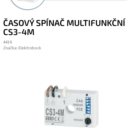
ČASOVÝ SPÍNAČ MULTIFUNKČNÍ
CS3-4M
4416
Značka:
Elektrobock