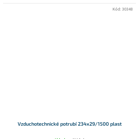
Kód:
30348
Vzduchotechnické potrubí 234x29/1500 plast