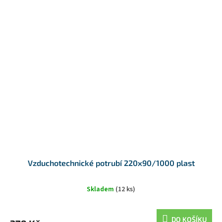
Vzduchotechnické potrubí 220x90/1000 plast
Skladem
(12 ks)
DO KOŠÍKU