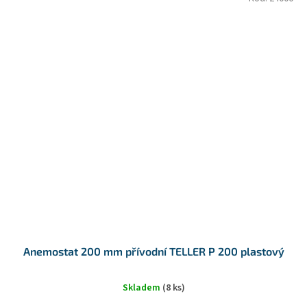
Anemostat 200 mm přívodní TELLER P 200 plastový
Skladem
(8 ks)