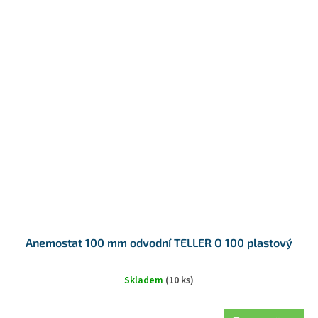
Anemostat 100 mm odvodní TELLER O 100 plastový
Skladem
(10 ks)