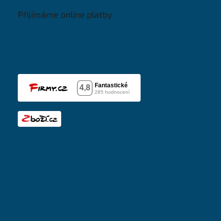
Přijímáme online platby