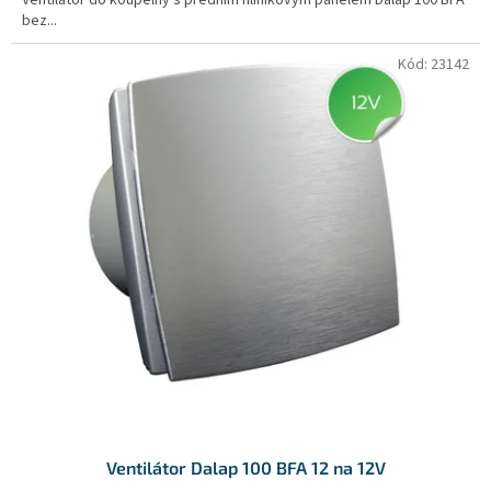
bez...
Kód:
23142
Ventilátor Dalap 100 BFA 12 na 12V