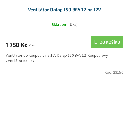
Ventilátor Dalap 150 BFA 12 na 12V
Skladem
(8 ks)
DO KOŠÍKU
1 750 Kč
/ ks
Ventilátor do koupelny na 12V Dalap 150 BFA 12. Koupelnový
ventilátor na 12V...
Kód:
23150