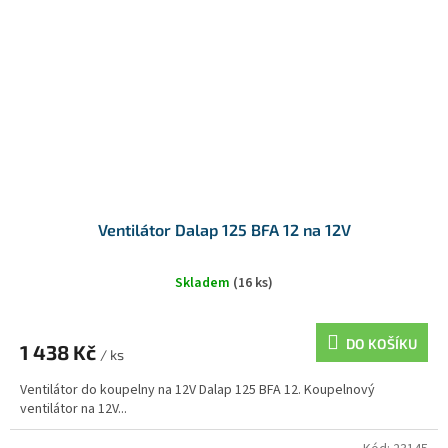
Ventilátor Dalap 125 BFA 12 na 12V
Skladem
(16 ks)
DO KOŠÍKU
1 438 Kč
/ ks
Ventilátor do koupelny na 12V Dalap 125 BFA 12. Koupelnový
ventilátor na 12V...