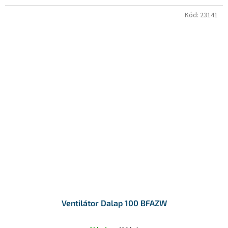
Kód:
23141
Ventilátor Dalap 100 BFAZW