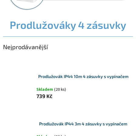
Prodlužováky 4 zásuvky
Nejprodávanější
Prodlužovák IP44 10m 4 zásuvky s vypínačem
Skladem
(20 ks)
739 Kč
Prodlužovák IP44 3m 4 zásuvky s vypínačem