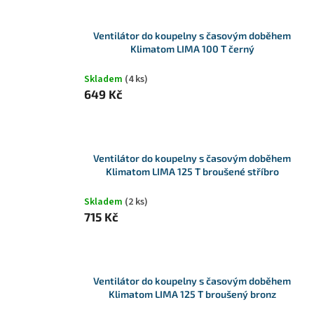
Ventilátor do koupelny s časovým doběhem
Klimatom LIMA 100 T černý
Skladem
(4 ks)
649 Kč
Ventilátor do koupelny s časovým doběhem
Klimatom LIMA 125 T broušené stříbro
Skladem
(2 ks)
715 Kč
Ventilátor do koupelny s časovým doběhem
Klimatom LIMA 125 T broušený bronz