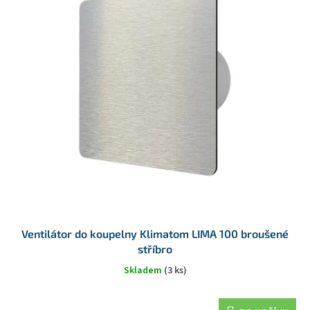
Ventilátor do koupelny Klimatom LIMA 100 broušené
stříbro
Skladem
(3 ks)