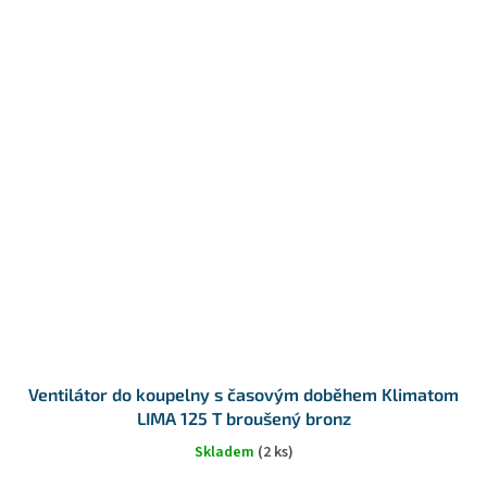
Ventilátor do koupelny s časovým doběhem Klimatom
LIMA 125 T broušený bronz
Skladem
(2 ks)