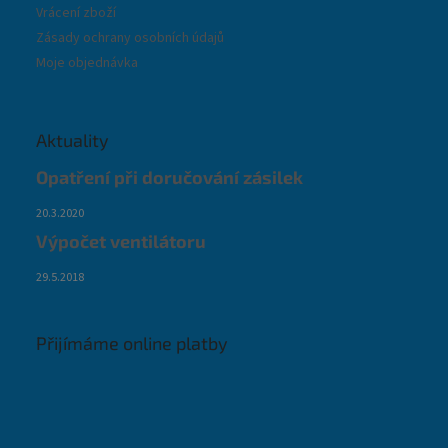
Vrácení zboží
Zásady ochrany osobních údajů
Moje objednávka
Aktuality
Opatření při doručování zásilek
20.3.2020
Výpočet ventilátoru
29.5.2018
Přijímáme online platby