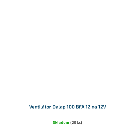
Ventilátor Dalap 100 BFA 12 na 12V
Skladem
(20 ks)