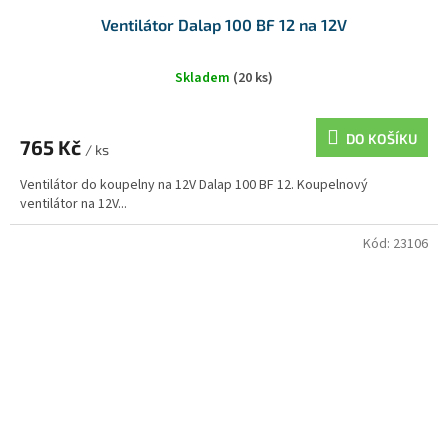
Ventilátor Dalap 100 BF 12 na 12V
Skladem
(20 ks)
DO KOŠÍKU
765 Kč
/ ks
Ventilátor do koupelny na 12V Dalap 100 BF 12. Koupelnový
ventilátor na 12V...
Kód:
23106