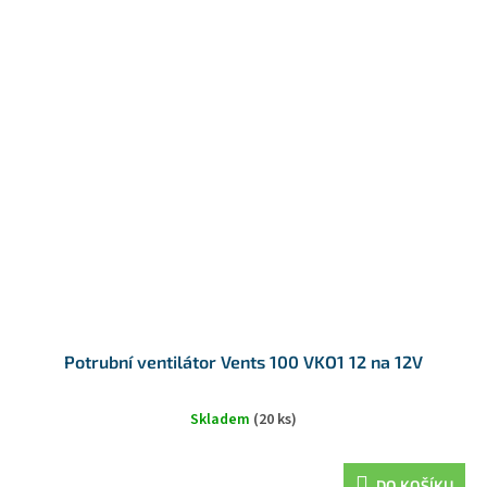
Potrubní ventilátor Vents 100 VKO1 12 na 12V
Skladem
(20 ks)
DO KOŠÍKU