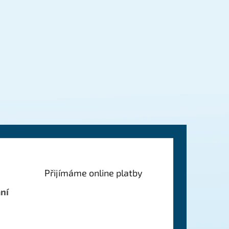
Přijímáme online platby
ní