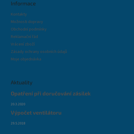
Informace
Kontakty
Možnosti dopravy
Obchodní podmínky
Reklamační řád
Vrácení zboží
Zásady ochrany osobních údajů
Moje objednávka
Aktuality
Opatření při doručování zásilek
20.3.2020
Výpočet ventilátoru
29.5.2018