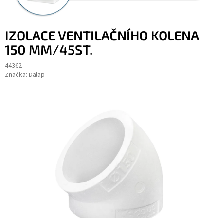
IZOLACE VENTILAČNÍHO KOLENA
150 MM/45ST.
44362
Značka:
Dalap