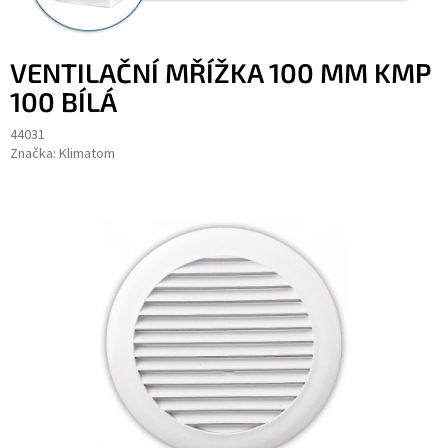
VENTILAČNÍ MŘÍŽKA 100 MM KMP
100 BÍLÁ
44031
Značka:
Klimatom