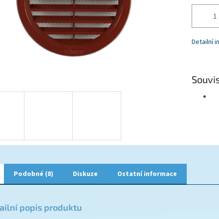
Detailní 
Souvis
Podobné (8)
Diskuze
Ostatní informace
ailní popis produktu