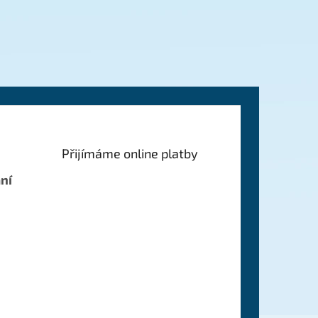
Přijímáme online platby
ní