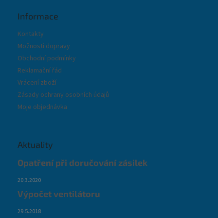
Informace
Kontakty
Možnosti dopravy
Obchodní podmínky
Reklamační řád
Vrácení zboží
Zásady ochrany osobních údajů
Moje objednávka
Aktuality
Opatření při doručování zásilek
20.3.2020
Výpočet ventilátoru
29.5.2018