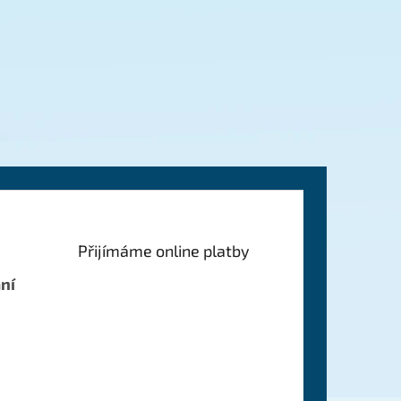
Přijímáme online platby
ní