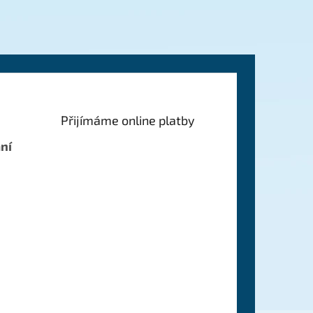
Přijímáme online platby
ní