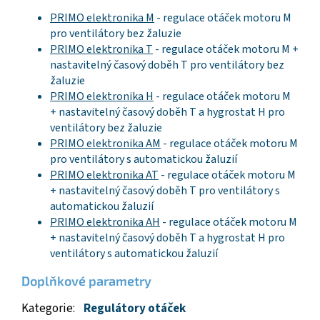
PRIMO elektronika M
- regulace otáček motoru M
pro ventilátory bez žaluzie
PRIMO elektronika T
- regulace otáček motoru M +
nastavitelný časový doběh T pro ventilátory bez
žaluzie
PRIMO elektronika H
- regulace otáček motoru M
+ nastavitelný časový doběh T a hygrostat H pro
ventilátory bez žaluzie
PRIMO elektronika AM
- regulace otáček motoru M
pro ventilátory s automatickou žaluzií
PRIMO elektronika AT
- regulace otáček motoru M
+ nastavitelný časový doběh T pro ventilátory s
automatickou žaluzií
PRIMO elektronika AH
- regulace otáček motoru M
+ nastavitelný časový doběh T a hygrostat H pro
ventilátory s automatickou žaluzií
Doplňkové parametry
Kategorie
:
Regulátory otáček