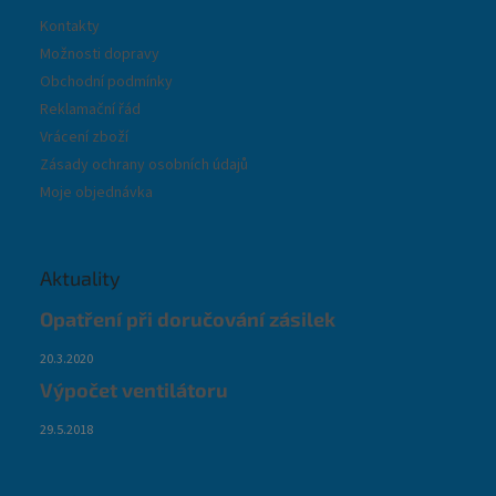
Kontakty
Možnosti dopravy
Obchodní podmínky
Reklamační řád
Vrácení zboží
Zásady ochrany osobních údajů
Moje objednávka
Aktuality
Opatření při doručování zásilek
20.3.2020
Výpočet ventilátoru
29.5.2018