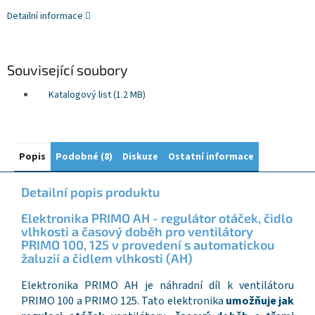
Detailní informace
Související soubory
Katalogový list (1.2 MB)
Popis
Podobné (8)
Diskuze
Ostatní informace
Detailní popis produktu
Elektronika PRIMO AH - regulátor otáček, čidlo
vlhkosti a časový doběh pro ventilátory
PRIMO 100, 125 v provedení s automatickou
žaluzií a čidlem vlhkosti (AH)
Elektronika PRIMO AH je náhradní díl k ventilátoru
PRIMO 100 a PRIMO 125. Tato elektronika
umožňuje jak