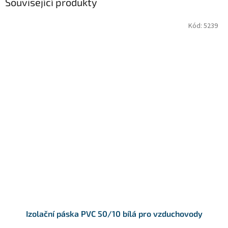
Související produkty
Kód:
5239
Izolační páska PVC 50/10 bílá pro vzduchovody