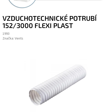
VZDUCHOTECHNICKÉ POTRUBÍ
152/3000 FLEXI PLAST
1993
Značka:
Vents