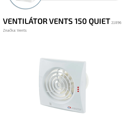
VENTILÁTOR VENTS 150 QUIET
21896
Značka:
Vents