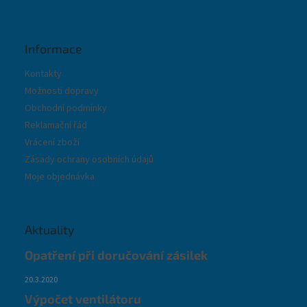
Informace
Kontakty
Možnosti dopravy
Obchodní podmínky
Reklamační řád
Vrácení zboží
Zásady ochrany osobních údajů
Moje objednávka
Aktuality
Opatření při doručování zásilek
20.3.2020
Výpočet ventilátoru