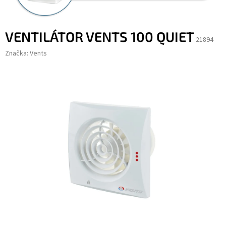
VENTILÁTOR VENTS 100 QUIET
21894
Značka:
Vents