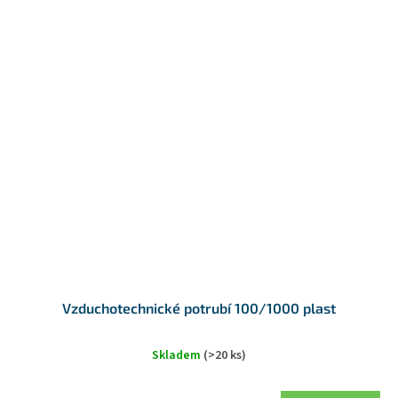
Vzduchotechnické potrubí 100/1000 plast
Skladem
(>20 ks)