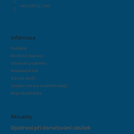
+420 476 112 100
Informace
Kontakty
Možnosti dopravy
Obchodní podmínky
Reklamační řád
Vrácení zboží
Zásady ochrany osobních údajů
Moje objednávka
Aktuality
Opatření při doručování zásilek