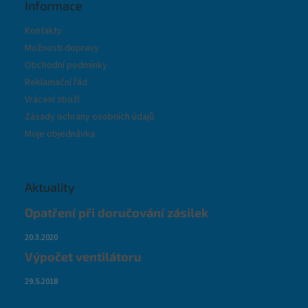
Informace
Kontakty
Možnosti dopravy
Obchodní podmínky
Reklamační řád
Vrácení zboží
Zásady ochrany osobních údajů
Moje objednávka
Aktuality
Opatření při doručování zásilek
20.3.2020
Výpočet ventilátoru
29.5.2018