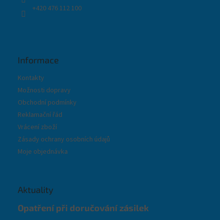
+420 476 112 100
Informace
Kontakty
Možnosti dopravy
Obchodní podmínky
Reklamační řád
Vrácení zboží
Zásady ochrany osobních údajů
Moje objednávka
Aktuality
Opatření při doručování zásilek