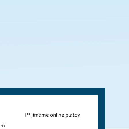
Přijímáme online platby
ní