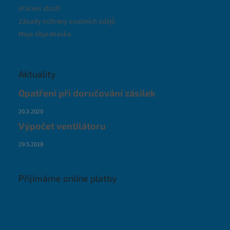
Vrácení zboží
Zásady ochrany osobních údajů
Moje objednávka
Aktuality
Opatření při doručování zásilek
20.3.2020
Výpočet ventilátoru
29.5.2018
Přijímáme online platby