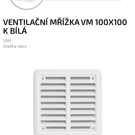
VENTILAČNÍ MŘÍŽKA VM 100X100
K BÍLÁ
5583
Značka:
Haco