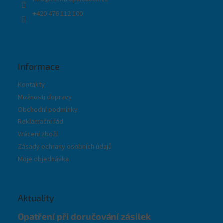
+420 476 112 100
Informace
Kontakty
Možnosti dopravy
Obchodní podmínky
Reklamační řád
Vrácení zboží
Zásady ochrany osobních údajů
Moje objednávka
Aktuality
Opatření při doručování zásilek