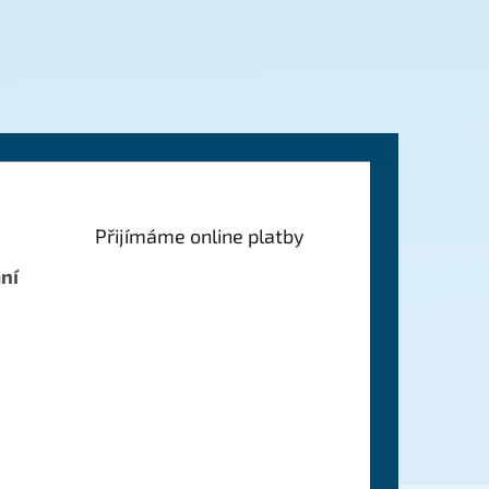
Přijímáme online platby
ní