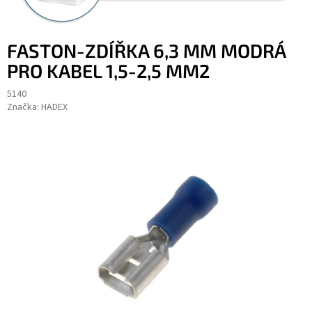
FASTON-ZDÍŘKA 6,3 MM MODRÁ
PRO KABEL 1,5-2,5 MM2
5140
Značka:
HADEX