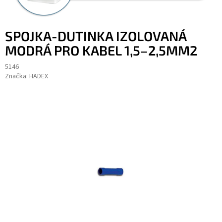
SPOJKA-DUTINKA IZOLOVANÁ
MODRÁ PRO KABEL 1,5–2,5MM2
5146
Značka:
HADEX