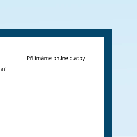
Přijímáme online platby
ní