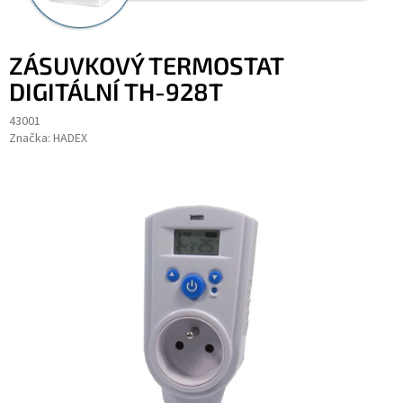
ZÁSUVKOVÝ TERMOSTAT
DIGITÁLNÍ TH-928T
43001
Značka:
HADEX