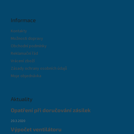
Informace
Kontakty
Možnosti dopravy
Obchodní podmínky
Reklamační řád
Vrácení zboží
Zásady ochrany osobních údajů
Moje objednávka
Aktuality
Opatření při doručování zásilek
20.3.2020
Výpočet ventilátoru