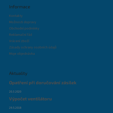
Informace
Kontakty
Možnosti dopravy
Obchodní podmínky
Reklamační řád
Vrácení zboží
Zásady ochrany osobních údajů
Moje objednávka
Aktuality
Opatření při doručování zásilek
20.3.2020
Výpočet ventilátoru
29.5.2018