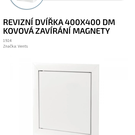
REVIZNÍ DVÍŘKA 400X400 DM
KOVOVÁ ZAVÍRÁNÍ MAGNETY
1924
Značka:
Vents