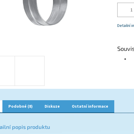
Detailní 
Souvis
Podobné (8)
Diskuze
Ostatní informace
ailní popis produktu