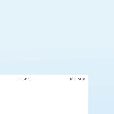
Kód:
4145
Kód:
6160