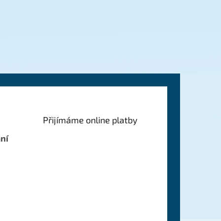
Přijímáme online platby
ní