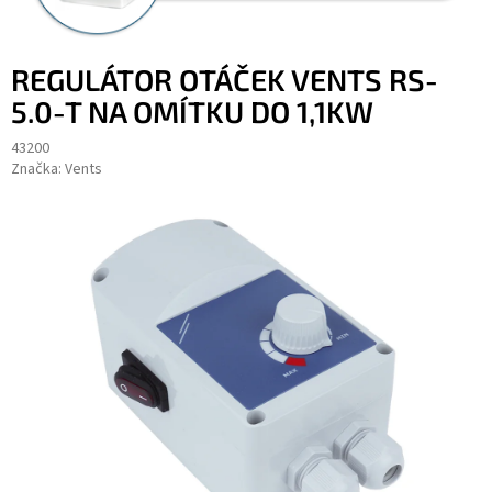
REGULÁTOR OTÁČEK VENTS RS-
5.0-T NA OMÍTKU DO 1,1KW
43200
Značka:
Vents