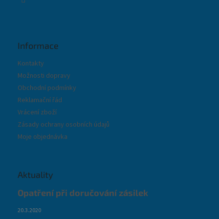
Informace
Kontakty
Možnosti dopravy
Obchodní podmínky
Reklamační řád
Vrácení zboží
Zásady ochrany osobních údajů
Moje objednávka
Aktuality
Opatření při doručování zásilek
20.3.2020