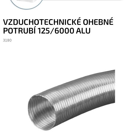
VZDUCHOTECHNICKÉ OHEBNÉ
POTRUBÍ 125/6000 ALU
3180