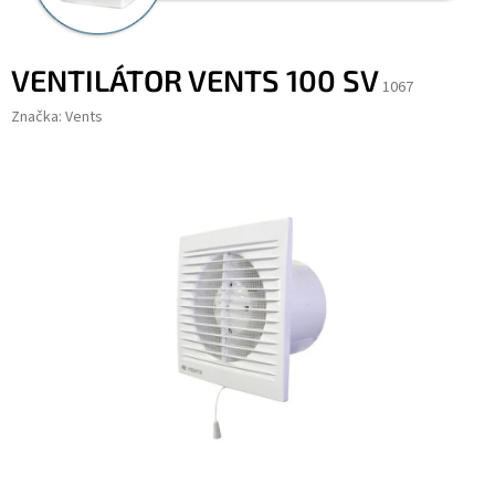
VENTILÁTOR VENTS 100 SV
1067
Značka:
Vents