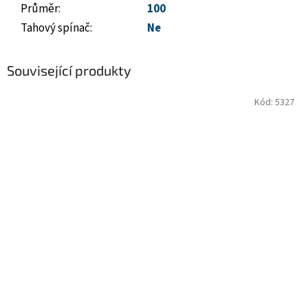
Průměr
:
100
Tahový spínač
:
Ne
Související produkty
Kód:
5327