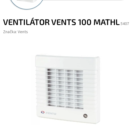
VENTILÁTOR VENTS 100 MATHL
5407
Značka:
Vents