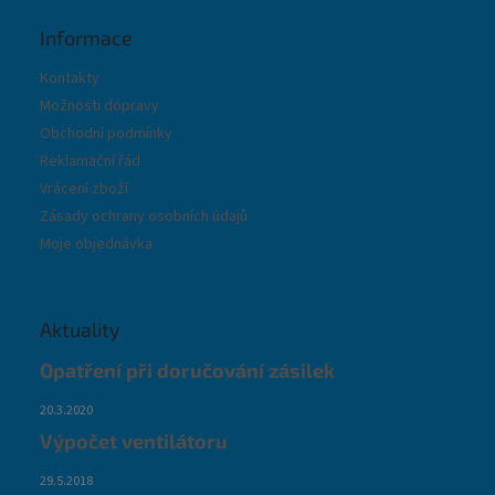
Informace
Kontakty
Možnosti dopravy
Obchodní podmínky
Reklamační řád
Vrácení zboží
Zásady ochrany osobních údajů
Moje objednávka
Aktuality
Opatření při doručování zásilek
20.3.2020
Výpočet ventilátoru
29.5.2018