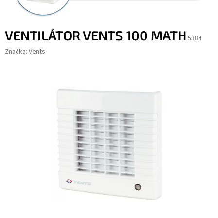
VENTILÁTOR VENTS 100 MATH
5384
Značka:
Vents