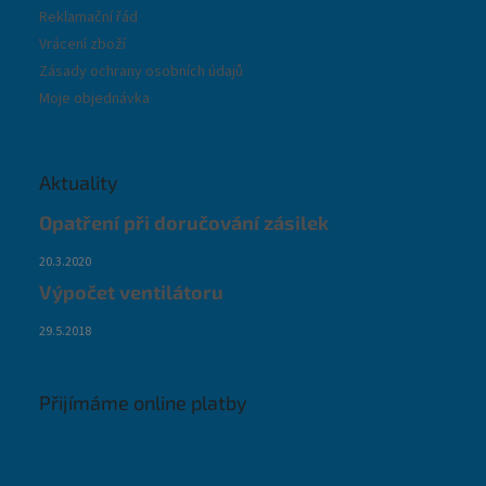
Reklamační řád
Vrácení zboží
Zásady ochrany osobních údajů
Moje objednávka
Aktuality
Opatření při doručování zásilek
20.3.2020
Výpočet ventilátoru
29.5.2018
Přijímáme online platby